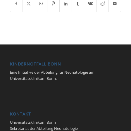
KINDERNOTFALL BONN
Eine Initiative der Abteilung für Neonatologie am
Universitätsklinikum Bonn.
KONTAKT
Universitätsklinikum Bonn
Sekretariat der Abteilung Neonatologie