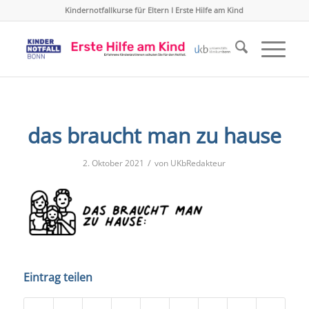
Kindernotfallkurse für Eltern I Erste Hilfe am Kind
das braucht man zu hause
/
2. Oktober 2021
von
UKbRedakteur
Eintrag teilen