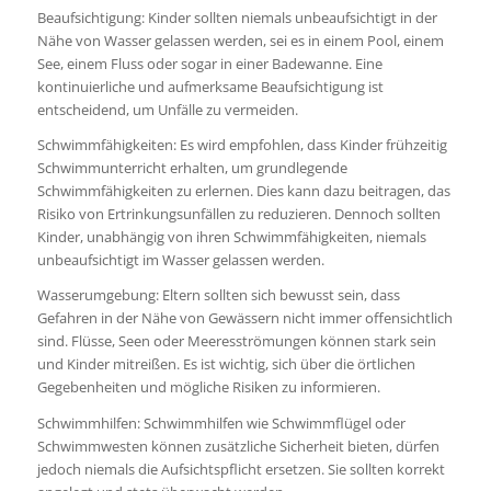
Beaufsichtigung: Kinder sollten niemals unbeaufsichtigt in der
Nähe von Wasser gelassen werden, sei es in einem Pool, einem
See, einem Fluss oder sogar in einer Badewanne. Eine
kontinuierliche und aufmerksame Beaufsichtigung ist
entscheidend, um Unfälle zu vermeiden.
Schwimmfähigkeiten: Es wird empfohlen, dass Kinder frühzeitig
Schwimmunterricht erhalten, um grundlegende
Schwimmfähigkeiten zu erlernen. Dies kann dazu beitragen, das
Risiko von Ertrinkungsunfällen zu reduzieren. Dennoch sollten
Kinder, unabhängig von ihren Schwimmfähigkeiten, niemals
unbeaufsichtigt im Wasser gelassen werden.
Wasserumgebung: Eltern sollten sich bewusst sein, dass
Gefahren in der Nähe von Gewässern nicht immer offensichtlich
sind. Flüsse, Seen oder Meeresströmungen können stark sein
und Kinder mitreißen. Es ist wichtig, sich über die örtlichen
Gegebenheiten und mögliche Risiken zu informieren.
Schwimmhilfen: Schwimmhilfen wie Schwimmflügel oder
Schwimmwesten können zusätzliche Sicherheit bieten, dürfen
jedoch niemals die Aufsichtspflicht ersetzen. Sie sollten korrekt