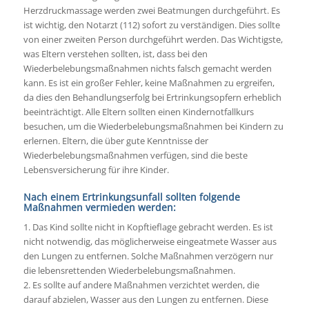
Herzdruckmassage werden zwei Beatmungen durchgeführt. Es
ist wichtig, den Notarzt (112) sofort zu verständigen. Dies sollte
von einer zweiten Person durchgeführt werden. Das Wichtigste,
was Eltern verstehen sollten, ist, dass bei den
Wiederbelebungsmaßnahmen nichts falsch gemacht werden
kann. Es ist ein großer Fehler, keine Maßnahmen zu ergreifen,
da dies den Behandlungserfolg bei Ertrinkungsopfern erheblich
beeinträchtigt. Alle Eltern sollten einen Kindernotfallkurs
besuchen, um die Wiederbelebungsmaßnahmen bei Kindern zu
erlernen. Eltern, die über gute Kenntnisse der
Wiederbelebungsmaßnahmen verfügen, sind die beste
Lebensversicherung für ihre Kinder.
Nach einem Ertrinkungsunfall sollten folgende
Maßnahmen vermieden werden:
1. Das Kind sollte nicht in Kopftieflage gebracht werden. Es ist
nicht notwendig, das möglicherweise eingeatmete Wasser aus
den Lungen zu entfernen. Solche Maßnahmen verzögern nur
die lebensrettenden Wiederbelebungsmaßnahmen.
2. Es sollte auf andere Maßnahmen verzichtet werden, die
darauf abzielen, Wasser aus den Lungen zu entfernen. Diese