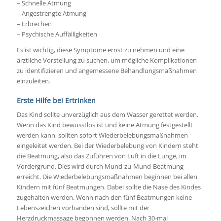
– Schnelle Atmung
– Angestrengte Atmung
– Erbrechen
– Psychische Auffälligkeiten
Es ist wichtig, diese Symptome ernst zu nehmen und eine
ärztliche Vorstellung zu suchen, um mögliche Komplikationen
zu identifizieren und angemessene Behandlungsmaßnahmen
einzuleiten.
Erste Hilfe bei Ertrinken
Das Kind sollte unverzüglich aus dem Wasser gerettet werden.
Wenn das Kind bewusstlos ist und keine Atmung festgestellt
werden kann, sollten sofort Wiederbelebungsmaßnahmen
eingeleitet werden. Bei der Wiederbelebung von Kindern steht
die Beatmung, also das Zuführen von Luft in die Lunge, im
Vordergrund. Dies wird durch Mund-zu-Mund-Beatmung
erreicht. Die Wiederbelebungsmaßnahmen beginnen bei allen
Kindern mit fünf Beatmungen. Dabei sollte die Nase des Kindes
zugehalten werden. Wenn nach den fünf Beatmungen keine
Lebenszeichen vorhanden sind, sollte mit der
Herzdruckmassage begonnen werden. Nach 30-mal