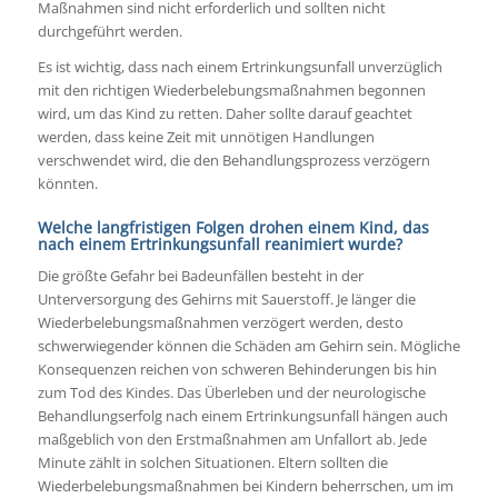
Maßnahmen sind nicht erforderlich und sollten nicht
durchgeführt werden.
Es ist wichtig, dass nach einem Ertrinkungsunfall unverzüglich
mit den richtigen Wiederbelebungsmaßnahmen begonnen
wird, um das Kind zu retten. Daher sollte darauf geachtet
werden, dass keine Zeit mit unnötigen Handlungen
verschwendet wird, die den Behandlungsprozess verzögern
könnten.
Welche langfristigen Folgen drohen einem Kind, das
nach einem Ertrinkungsunfall reanimiert wurde?
Die größte Gefahr bei Badeunfällen besteht in der
Unterversorgung des Gehirns mit Sauerstoff. Je länger die
Wiederbelebungsmaßnahmen verzögert werden, desto
schwerwiegender können die Schäden am Gehirn sein. Mögliche
Konsequenzen reichen von schweren Behinderungen bis hin
zum Tod des Kindes. Das Überleben und der neurologische
Behandlungserfolg nach einem Ertrinkungsunfall hängen auch
maßgeblich von den Erstmaßnahmen am Unfallort ab. Jede
Minute zählt in solchen Situationen. Eltern sollten die
Wiederbelebungsmaßnahmen bei Kindern beherrschen, um im