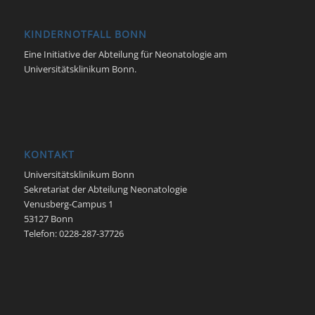
KINDERNOTFALL BONN
Eine Initiative der Abteilung für Neonatologie am
Universitätsklinikum Bonn.
KONTAKT
Universitätsklinikum Bonn
Sekretariat der Abteilung Neonatologie
Venusberg-Campus 1
53127 Bonn
Telefon: 0228-287-37726