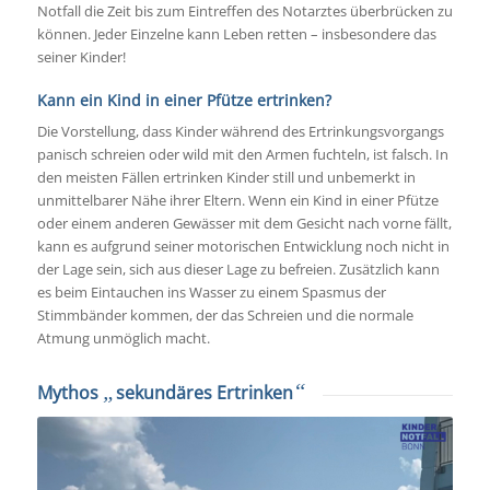
Notfall die Zeit bis zum Eintreffen des Notarztes überbrücken zu
können. Jeder Einzelne kann Leben retten – insbesondere das
seiner Kinder!
Kann ein Kind in einer Pfütze ertrinken?
Die Vorstellung, dass Kinder während des Ertrinkungsvorgangs
panisch schreien oder wild mit den Armen fuchteln, ist falsch. In
den meisten Fällen ertrinken Kinder still und unbemerkt in
unmittelbarer Nähe ihrer Eltern. Wenn ein Kind in einer Pfütze
oder einem anderen Gewässer mit dem Gesicht nach vorne fällt,
kann es aufgrund seiner motorischen Entwicklung noch nicht in
der Lage sein, sich aus dieser Lage zu befreien. Zusätzlich kann
es beim Eintauchen ins Wasser zu einem Spasmus der
Stimmbänder kommen, der das Schreien und die normale
Atmung unmöglich macht.
„
“
Mythos
sekundäres Ertrinken