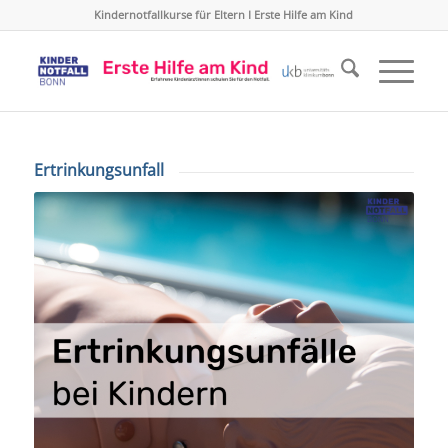
Kindernotfallkurse für Eltern I Erste Hilfe am Kind
Ertrinkungsunfall