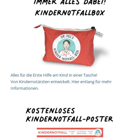
Alles für die Erste Hilfe am Kind in einer Tasche!
Von Kindernotärzten entwickelt. Hier entlang für mehr
Informationen.