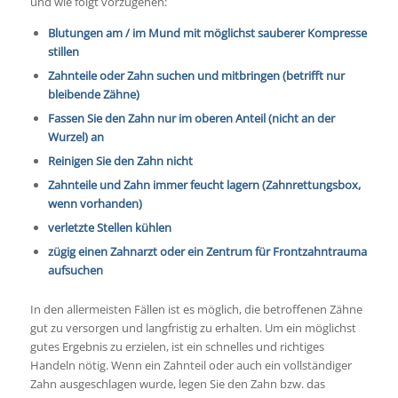
und wie folgt vorzugehen:
Blutungen am / im Mund mit möglichst sauberer Kompresse
stillen
Zahnteile oder Zahn suchen und mitbringen (betrifft nur
bleibende Zähne)
Fassen Sie den Zahn nur im oberen Anteil (nicht an der
Wurzel) an
Reinigen Sie den Zahn nicht
Zahnteile und Zahn immer feucht lagern (Zahnrettungsbox,
wenn vorhanden)
verletzte Stellen kühlen
zügig einen Zahnarzt oder ein Zentrum für Frontzahntrauma
aufsuchen
In den allermeisten Fällen ist es möglich, die betroffenen Zähne
gut zu versorgen und langfristig zu erhalten. Um ein möglichst
gutes Ergebnis zu erzielen, ist ein schnelles und richtiges
Handeln nötig. Wenn ein Zahnteil oder auch ein vollständiger
Zahn ausgeschlagen wurde, legen Sie den Zahn bzw. das