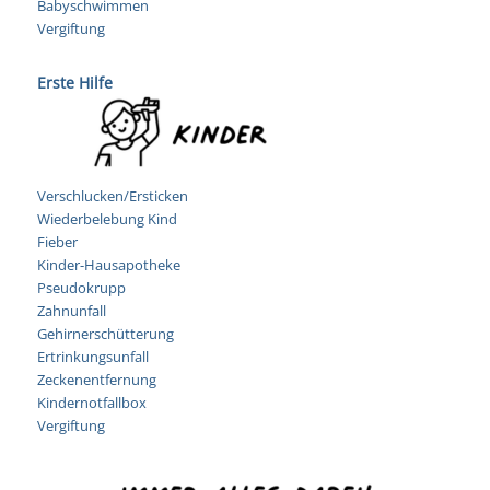
Babyschwimmen
Vergiftung
Erste Hilfe
Verschlucken/Ersticken
Wiederbelebung Kind
Fieber
Kinder-Hausapotheke
Pseudokrupp
Zahnunfall
Gehirnerschütterung
Ertrinkungsunfall
Zeckenentfernung
Kindernotfallbox
Vergiftung