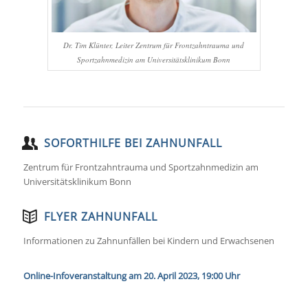
Dr. Tim Klünter, Leiter Zentrum für Frontzahntrauma und
Sportzahnmedizin am Universitätsklinikum Bonn
SOFORTHILFE BEI ZAHNUNFALL
Zentrum für Frontzahntrauma und Sportzahnmedizin am
Universitätsklinikum Bonn
FLYER ZAHNUNFALL
Informationen zu Zahnunfällen bei Kindern und Erwachsenen
Online-Infoveranstaltung am 20. April 2023, 19:00 Uhr