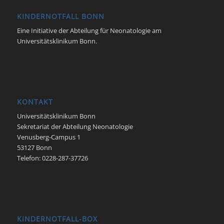
KINDERNOTFALL BONN
Eine Initiative der Abteilung für Neonatologie am
Universitätsklinikum Bonn.
KONTAKT
Universitätsklinikum Bonn
Sekretariat der Abteilung Neonatologie
Venusberg-Campus 1
53127 Bonn
Telefon: 0228-287-37726
KINDERNOTFALL-BOX