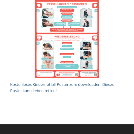
Kostenloses Kindernotfall-Poster zum downloaden. Dieses
Poster kann Leben retten!