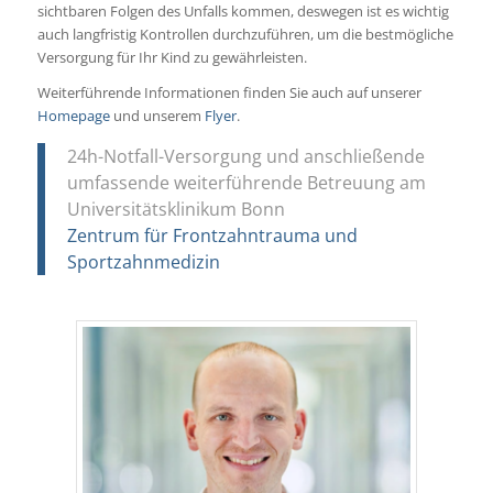
sichtbaren Folgen des Unfalls kommen, deswegen ist es wichtig
auch langfristig Kontrollen durchzuführen, um die bestmögliche
Versorgung für Ihr Kind zu gewährleisten.
Weiterführende Informationen finden Sie auch auf unserer
Homepage
und unserem
Flyer
.
24h-Notfall-Versorgung und anschließende
umfassende weiterführende Betreuung am
Universitätsklinikum Bonn
Zentrum für Frontzahntrauma und
Sportzahnmedizin