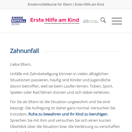
Kindernotfallkurse für Eltern I Erste Hilfe am Kind
Zahnunfall
Liebe Eltern,
Unfälle mit Zahnbeteiligung können in vielen alltäglichen
Situationen passieren, häufig sind Kinder und Jugendliche
davon betroffen, weil sie beim Laufen lernen, Toben, Sport,
Spielen oder Rad fahren stürzen und sich dabei verletzen.
Für Sie als Eltern ist die Situation ungewohnt und Sie sind
besorgt. Die Aufregung ist daher ganz normal. Versuchen Sie
trotzdem,
Ruhe zu bewahren und ihr Kind zu beruhigen
.
Sprechen Sie mit ihm und versuchen Sie sich einen kurzen
Überblick über die Situation bzw. die Verletzung zu verschaffen