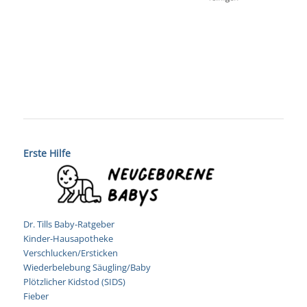
Erste Hilfe
Dr. Tills Baby-Ratgeber
Kinder-Hausapotheke
Verschlucken/Ersticken
Wiederbelebung Säugling/Baby
Plötzlicher Kidstod (SIDS)
Fieber