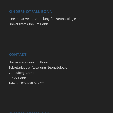
KINDERNOTFALL BONN
Eine Initiative der Abteilung für Neonatologie am
Universitätsklinikum Bonn.
KONTAKT
Universitätsklinikum Bonn
Sekretariat der Abteilung Neonatologie
Venusberg-Campus 1
53127 Bonn
Telefon: 0228-287-37726