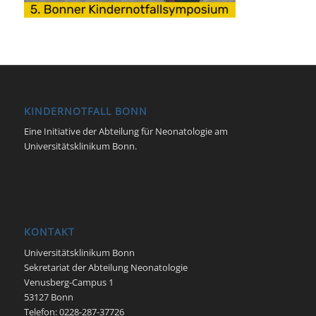
KINDERNOTFALL BONN
Eine Initiative der Abteilung für Neonatologie am
Universitätsklinikum Bonn.
KONTAKT
Universitätsklinikum Bonn
Sekretariat der Abteilung Neonatologie
Venusberg-Campus 1
53127 Bonn
Telefon: 0228-287-37726