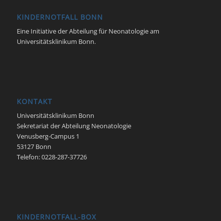
KINDERNOTFALL BONN
Eine Initiative der Abteilung für Neonatologie am
Universitätsklinikum Bonn.
KONTAKT
Universitätsklinikum Bonn
Sekretariat der Abteilung Neonatologie
Venusberg-Campus 1
53127 Bonn
Telefon: 0228-287-37726
KINDERNOTFALL-BOX