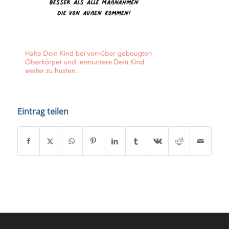
Eintrag teilen