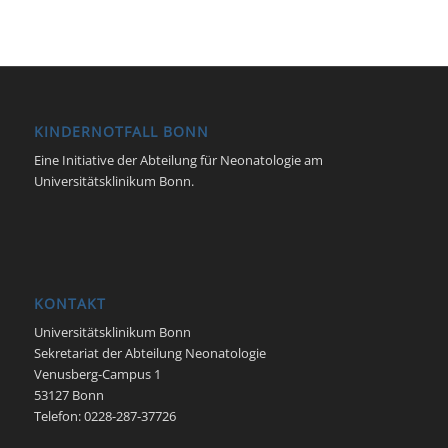
KINDERNOTFALL BONN
Eine Initiative der Abteilung für Neonatologie am
Universitätsklinikum Bonn.
KONTAKT
Universitätsklinikum Bonn
Sekretariat der Abteilung Neonatologie
Venusberg-Campus 1
53127 Bonn
Telefon: 0228-287-37726