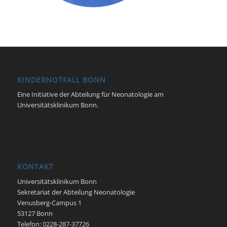
KINDERNOTFALL BONN
Eine Initiative der Abteilung für Neonatologie am
Universitätsklinikum Bonn.
KONTAKT
Universitätsklinikum Bonn
Sekretariat der Abteilung Neonatologie
Venusberg-Campus 1
53127 Bonn
Telefon: 0228-287-37726