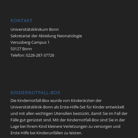
KONTAKT
Universitätsklinikum Bonn
Sekretariat der Abteilung Neonatologie
Venusberg-Campus 1
53127 Bonn
Telefon: 0228-287-37726
KINDERNOTFALL-BOX
Die Kindernotfall-Box wurde von Kinderärzten der
Universitätsklinik-Bonn als Erste-Hilfe-Set für Kinder entwickelt
und mit allen wichtigen Utensilien bestückt, damit Sie im Fall der
Fälle gut gerüstet sind. Mit der Kindernotfall-Box sind Sie in der
Lage bei Ihrem Kind kleinere Verletzungen zu versorgen und
Erste Hilfe bei Kinderunfällen zu leisten.