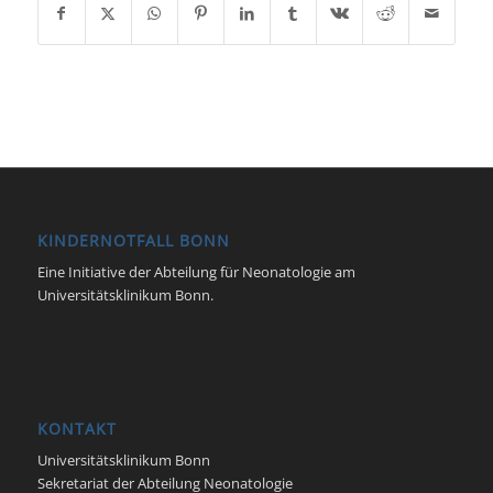
KINDERNOTFALL BONN
Eine Initiative der Abteilung für Neonatologie am
Universitätsklinikum Bonn.
KONTAKT
Universitätsklinikum Bonn
Sekretariat der Abteilung Neonatologie