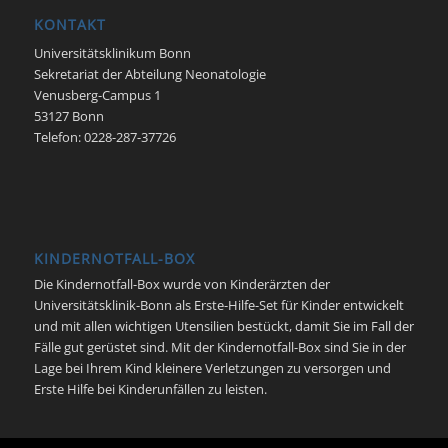
KONTAKT
Universitätsklinikum Bonn
Sekretariat der Abteilung Neonatologie
Venusberg-Campus 1
53127 Bonn
Telefon: 0228-287-37726
KINDERNOTFALL-BOX
Die Kindernotfall-Box wurde von Kinderärzten der
Universitätsklinik-Bonn als Erste-Hilfe-Set für Kinder entwickelt
und mit allen wichtigen Utensilien bestückt, damit Sie im Fall der
Fälle gut gerüstet sind. Mit der Kindernotfall-Box sind Sie in der
Lage bei Ihrem Kind kleinere Verletzungen zu versorgen und
Erste Hilfe bei Kinderunfällen zu leisten.