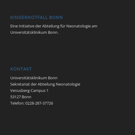
KINDERNOTFALL BONN
Eine Initiative der Abteilung für Neonatologie am
Universitätsklinikum Bonn.
KONTAKT
Universitätsklinikum Bonn
Sekretariat der Abteilung Neonatologie
Venusberg-Campus 1
53127 Bonn
Telefon: 0228-287-37726