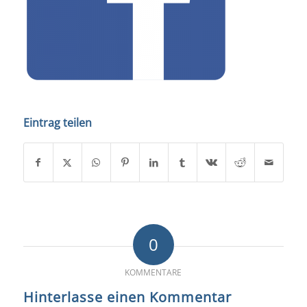
Eintrag teilen
0
KOMMENTARE
Hinterlasse einen Kommentar