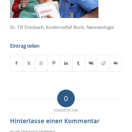
Dr. Till Dresbach, Kindernotfall Bonn, Neonatologie
Eintrag teilen
0
KOMMENTARE
Hinterlasse einen Kommentar
An der Diskussion beteiligen?