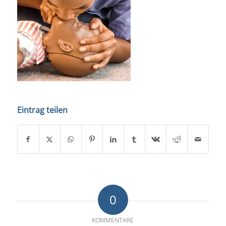
Eintrag teilen
0
KOMMENTARE