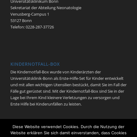
Universitätsklinikum Bonn
Sekretariat der Abteilung Neonatologie
Venusberg-Campus 1
53127 Bonn
Telefon: 0228-287-37726
KINDERNOTFALL-BOX
Die Kindernotfall-Box wurde von Kinderärzten der
Universitätsklinik-Bonn als Erste-Hilfe-Set für Kinder entwickelt
und mit allen wichtigen Utensilien bestückt, damit Sie im Fall der
Fälle gut gerüstet sind. Mit der Kindernotfall-Box sind Sie in der
Lage bei Ihrem Kind kleinere Verletzungen zu versorgen und
Erste Hilfe bei Kinderunfällen zu leisten.
Diese Website verwendet Cookies. Durch die Nutzung der
Website erklären Sie sich damit einverstanden, dass Cookies