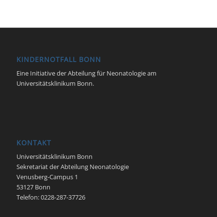
KINDERNOTFALL BONN
Eine Initiative der Abteilung für Neonatologie am
Universitätsklinikum Bonn.
KONTAKT
Universitätsklinikum Bonn
Sekretariat der Abteilung Neonatologie
Venusberg-Campus 1
53127 Bonn
Telefon: 0228-287-37726