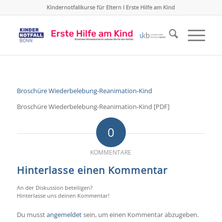
Kindernotfallkurse für Eltern I Erste Hilfe am Kind
Broschüre Wiederbelebung-Reanimation-Kind
Broschüre Wiederbelebung-Reanimation-Kind [PDF]
0
KOMMENTARE
Hinterlasse einen Kommentar
An der Diskussion beteiligen?
Hinterlasse uns deinen Kommentar!
Du musst
angemeldet
sein, um einen Kommentar abzugeben.