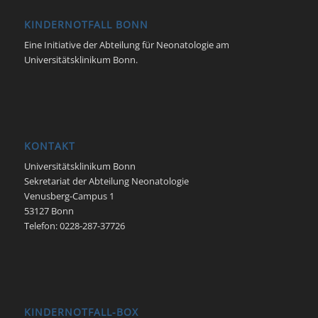
KINDERNOTFALL BONN
Eine Initiative der Abteilung für Neonatologie am
Universitätsklinikum Bonn.
KONTAKT
Universitätsklinikum Bonn
Sekretariat der Abteilung Neonatologie
Venusberg-Campus 1
53127 Bonn
Telefon: 0228-287-37726
KINDERNOTFALL-BOX