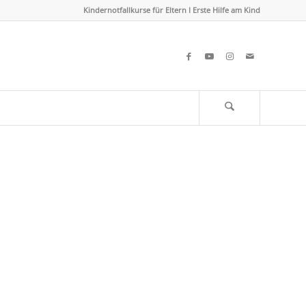
Kindernotfallkurse für Eltern I Erste Hilfe am Kind