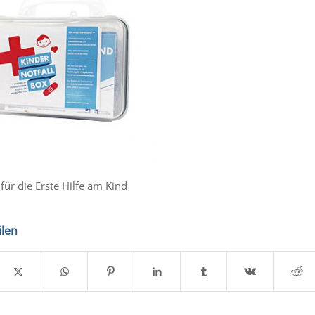
 für die Erste Hilfe am Kind
ilen