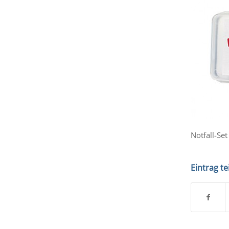
Notfall-Set
Eintrag te