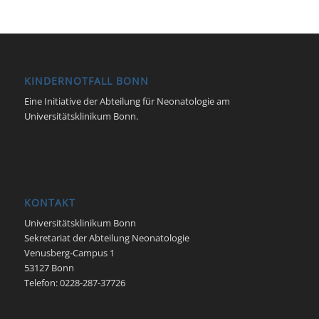
KINDERNOTFALL BONN
Eine Initiative der Abteilung für Neonatologie am
Universitätsklinikum Bonn.
KONTAKT
Universitätsklinikum Bonn
Sekretariat der Abteilung Neonatologie
Venusberg-Campus 1
53127 Bonn
Telefon: 0228-287-37726