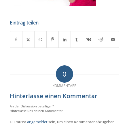
Eintrag teilen
0
KOMMENTARE
Hinterlasse einen Kommentar
An der Diskussion beteiligen?
Hinterlasse uns deinen Kommentar!
Du musst
angemeldet
sein, um einen Kommentar abzugeben.