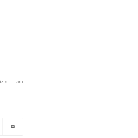
edizin am