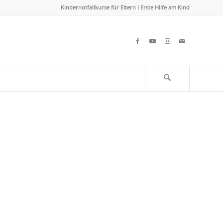
Kindernotfallkurse für Eltern I Erste Hilfe am Kind