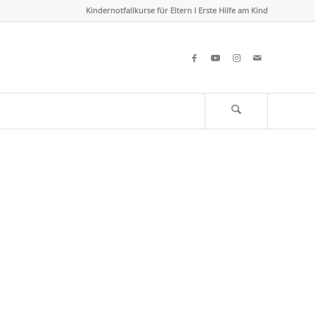
Kindernotfallkurse für Eltern I Erste Hilfe am Kind